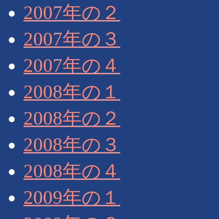
2007年の２
2007年の３
2007年の４
2008年の１
2008年の２
2008年の３
2008年の４
2009年の１