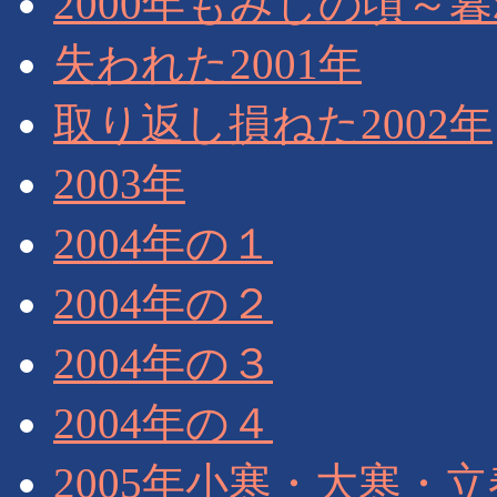
2000年もみじの頃～
失われた2001年
取り返し損ねた2002年
2003年
2004年の１
2004年の２
2004年の３
2004年の４
2005年小寒・大寒・