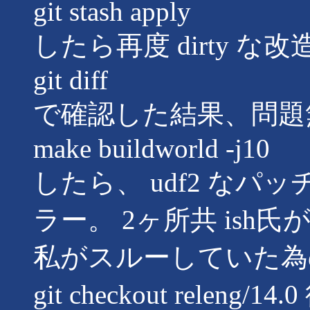
git stash apply
したら再度 dirty な
git diff
で確認した結果、問題
make buildworld -j10
したら、 udf2 な
ラー。 2ヶ所共 is
私がスルーしていた為
git checkout releng/1