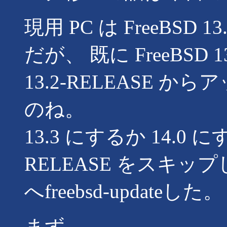
現用 PC は FreeBSD 13
だが、 既に FreeBSD 
13.2-RELEASE
のね。
13.3 にするか 14.0
RELEASE をスキップして 
へfreebsd-updateした。
まず、