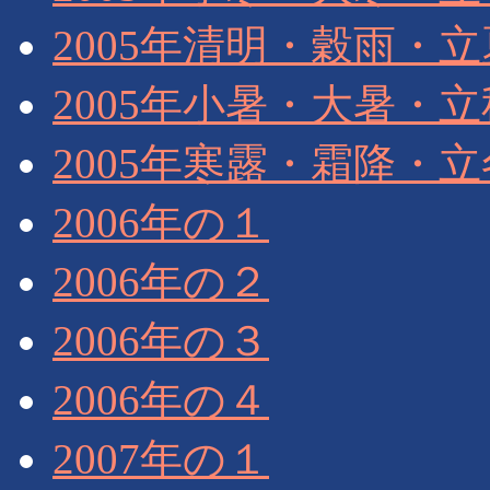
2005年清明・穀雨・
2005年小暑・大暑・
2005年寒露・霜降・
2006年の１
2006年の２
2006年の３
2006年の４
2007年の１