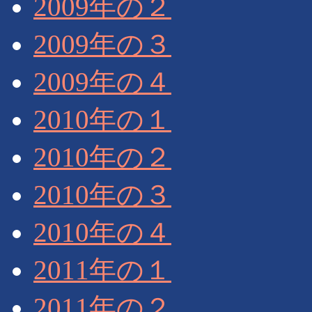
2009年の２
2009年の３
2009年の４
2010年の１
2010年の２
2010年の３
2010年の４
2011年の１
2011年の２