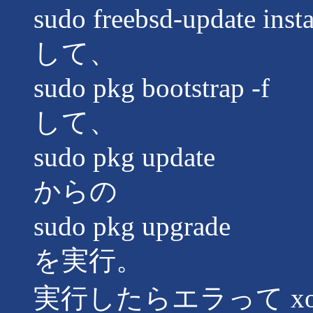
sudo freebsd-update insta
して、
sudo pkg bootstrap -f
して、
sudo pkg update
からの
sudo pkg upgrade
を実行。
実行したらエラって xorg