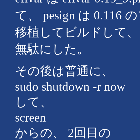
て、 pesign は 0.11
移植してビルドして、
無駄にした。
その後は普通に、
sudo shutdown -r now
して、
screen
からの、 2回目の