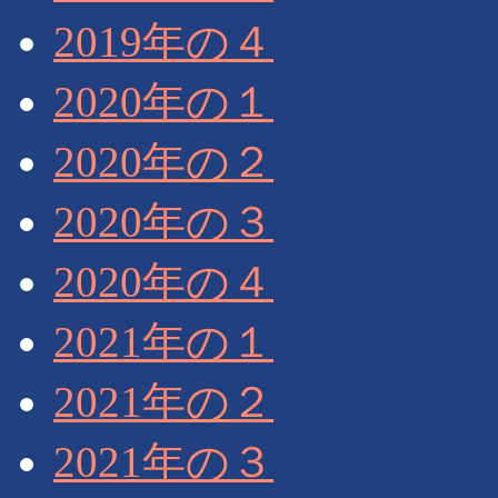
2019年の４
2020年の１
2020年の２
2020年の３
2020年の４
2021年の１
2021年の２
2021年の３