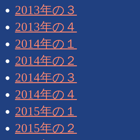
2013年の３
2013年の４
2014年の１
2014年の２
2014年の３
2014年の４
2015年の１
2015年の２