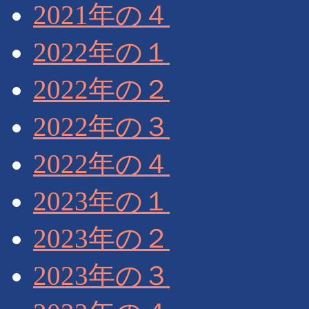
2021年の４
2022年の１
2022年の２
2022年の３
2022年の４
2023年の１
2023年の２
2023年の３