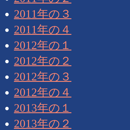
2011年の３
2011年の４
2012年の１
2012年の２
2012年の３
2012年の４
2013年の１
2013年の２