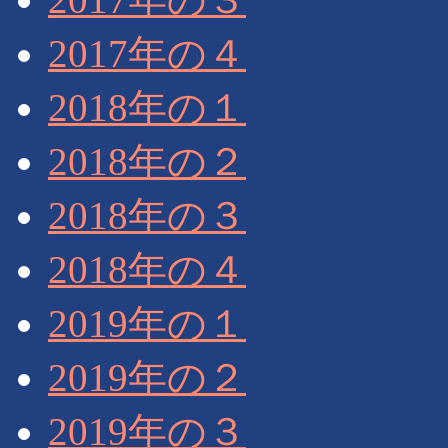
2017年の４
2018年の１
2018年の２
2018年の３
2018年の４
2019年の１
2019年の２
2019年の３