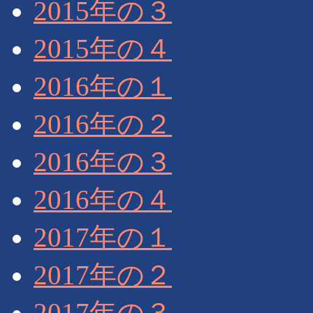
2015年の３
2015年の４
2016年の１
2016年の２
2016年の３
2016年の４
2017年の１
2017年の２
2017年の３