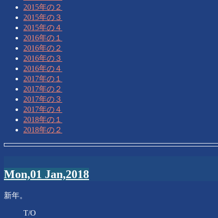
2015年の２
2015年の３
2015年の４
2016年の１
2016年の２
2016年の３
2016年の４
2017年の１
2017年の２
2017年の３
2017年の４
2018年の１
2018年の２
Mon,01 Jan,2018
新年。
T/O