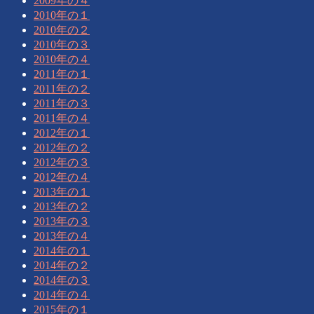
2009年の４
2010年の１
2010年の２
2010年の３
2010年の４
2011年の１
2011年の２
2011年の３
2011年の４
2012年の１
2012年の２
2012年の３
2012年の４
2013年の１
2013年の２
2013年の３
2013年の４
2014年の１
2014年の２
2014年の３
2014年の４
2015年の１