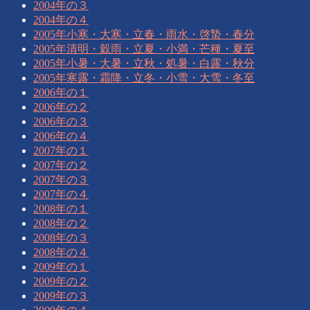
2004年の３
2004年の４
2005年小寒・大寒・立春・雨水・啓蟄・春分
2005年清明・穀雨・立夏・小満・芒種・夏至
2005年小暑・大暑・立秋・処暑・白露・秋分
2005年寒露・霜降・立冬・小雪・大雪・冬至
2006年の１
2006年の２
2006年の３
2006年の４
2007年の１
2007年の２
2007年の３
2007年の４
2008年の１
2008年の２
2008年の３
2008年の４
2009年の１
2009年の２
2009年の３