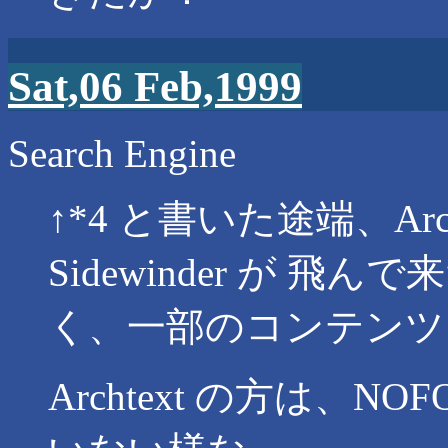
Sat,06 Feb,1999
Search Engine
↑*4 と書いた途端、Archtex
Sidewinder が 
く、一部のコンテンツ
Archtext の方は、