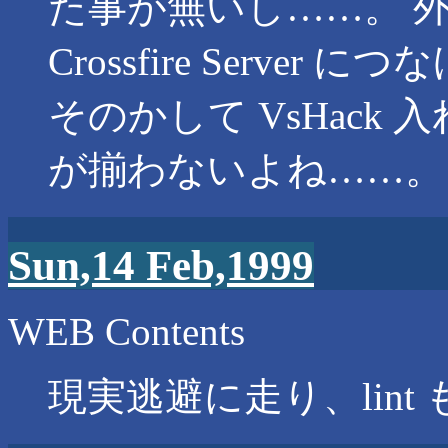
た事が無いし……。 
Crossfire Server
そのかして VsHack
が揃わないよね……。
Sun,14 Feb,1999
WEB Contents
現実逃避に走り、lin