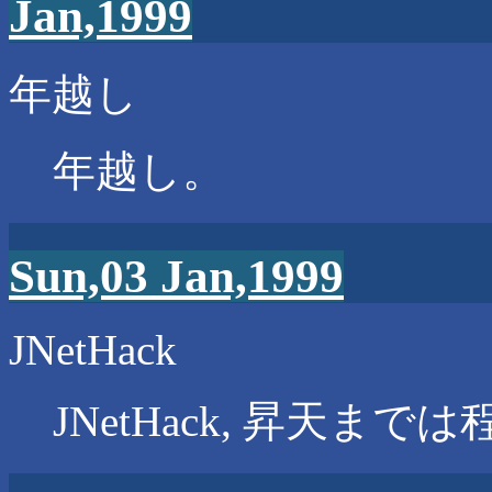
Jan,1999
年越し
年越し。
Sun,03 Jan,1999
JNetHack
JNetHack, 昇天まで