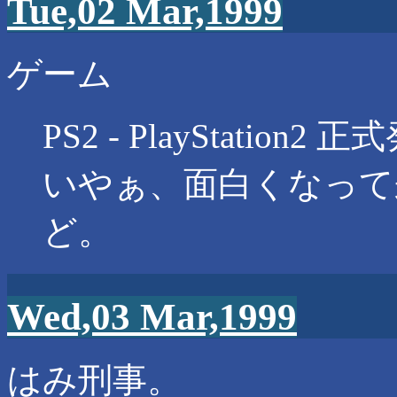
Tue,02 Mar,1999
ゲーム
PS2 - PlayStation2 
いやぁ、面白くなって
ど。
Wed,03 Mar,1999
はみ刑事。