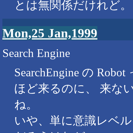
とは無関係だけれど。
Mon,25 Jan,1999
Search Engine
SearchEngine の 
ほど来るのに、 来な
ね。
いや、単に意識レベル