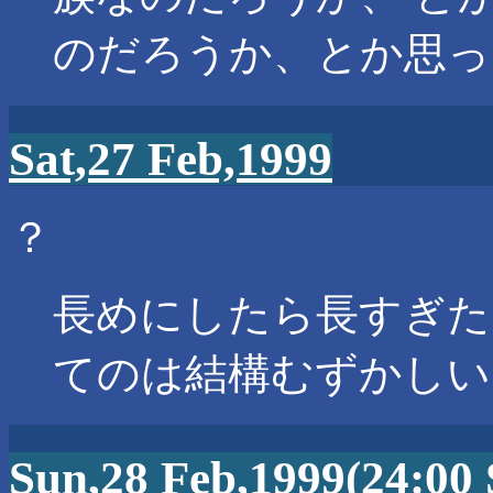
のだろうか、とか思っ
Sat,27 Feb,1999
？
長めにしたら長すぎた
てのは結構むずかしい
Sun,28 Feb,1999(24:00 