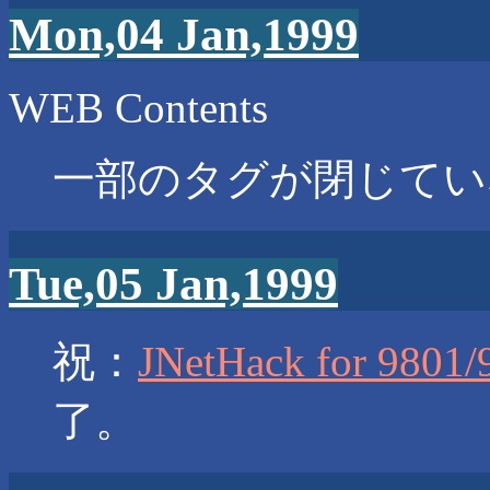
Mon,04 Jan,1999
WEB Contents
一部のタグが閉じてい
Tue,05 Jan,1999
祝：
JNetHack for 9801/
了。