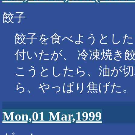
餃子
餃子を食べようとした
付いたが、 冷凍焼き
こうとしたら、油が切
ら、やっぱり焦げた。
Mon,01 Mar,1999