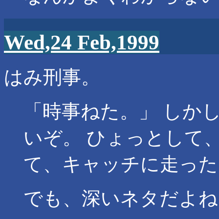
Wed,24 Feb,1999
はみ刑事。
「時事ねた。」 しか
いぞ。
ひょっとして
て、キャッチに走った
でも、深いネタだよね