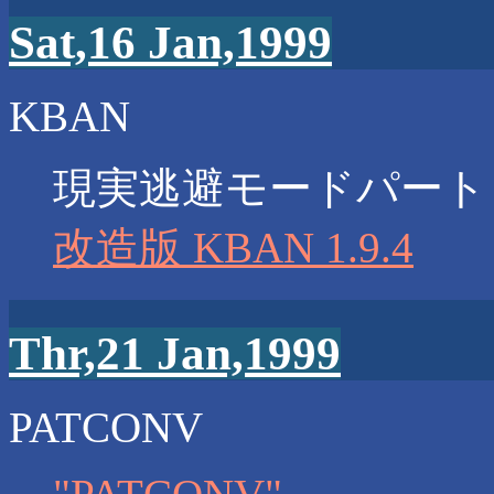
Sat,16 Jan,1999
KBAN
現実逃避モードパート
改造版 KBAN 1.9.4
Thr,21 Jan,1999
PATCONV