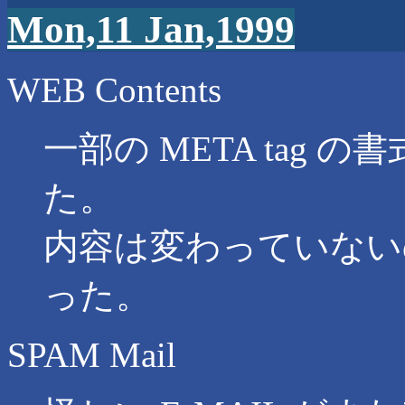
Mon,11 Jan,1999
WEB Contents
一部の META tag
た。
内容は変わっていないので
った。
SPAM Mail