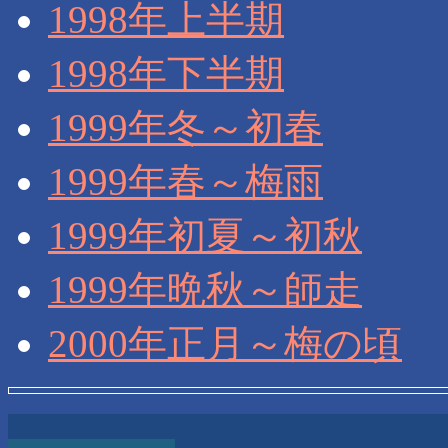
1998年上半期
1998年下半期
1999年冬～初春
1999年春～梅雨
1999年初夏～初秋
1999年晩秋～師走
2000年正月～梅の頃