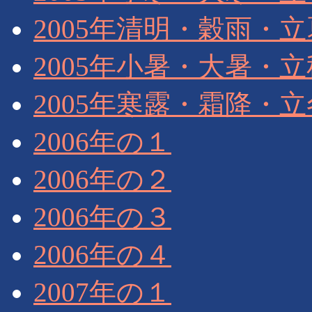
2005年清明・穀雨・
2005年小暑・大暑・
2005年寒露・霜降・
2006年の１
2006年の２
2006年の３
2006年の４
2007年の１