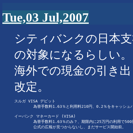
Tue,03 Jul,2007
シティバンクの日本支
の対象になるらしい。
海外での現金の引き出
改定。
スルガ VISA デビット

	為替手数料1.63％と利用料210円、0.2％をキャッシュバック？

イーバンク マネーカード (VISA)

	為替手数料1.63％のみ？、期限内に25万円の利用で500円キャッシュバック

	公式の広報が見つからないし、まだサービス開始前。
