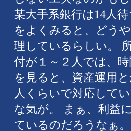
某大手系銀行は14人
をよくみると、どうや
理しているらしい。 
付が１～２人では、時
を見ると、資産運用と
人くらいで対応してい
な気が。 まぁ、利益
ているのだろうなぁ。