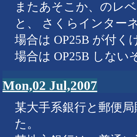
またあそこか、のレベ
と、 さくらインターネ
場合は OP25B が付
場合は OP25B しな
Mon,02 Jul,2007
某大手系銀行と郵便局
た。