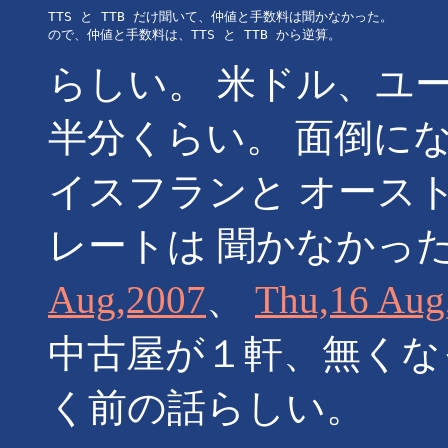
TTS と TTB だけ聞いて、仲値と手数料は聞かなかった。

らしい。 米ドル、ユー
半分くらい。 面倒に
イスフランと オース
レートは 聞かなかっ
Aug,2007
、
Thu,16 Aug
中古屋が１軒、無くな
く前の話らしい。