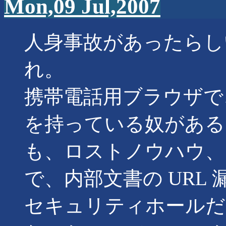
Mon,09 Jul,2007
人身事故があったらし
れ。
携帯電話用ブラウザで、 
を持っている奴がある
も、ロストノウハウ、なの
で、内部文書の URL
セキュリティホールだ