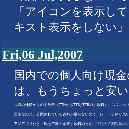
「アイコンを表示して
キスト表示をしない」
Fri,06 Jul,2007
国内での個人向け現金
は、もうちょっと安い
片道の仲値からの手数料（TTMからTTS/TTBの手数料）。スプレッ
面倒なのと、公開されている資料が足らないので、レート自体が高い
アジア辺りだと、現地空港の両替手数料の方が、下記の２割程度の手