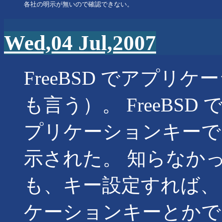
Wed,04 Jul,2007
FreeBSD でアプ
も言う）。 FreeBSD で
プリケーションキーで
示された。 知らなかっ
も、キー設定すれば、
ケーションキーとかで