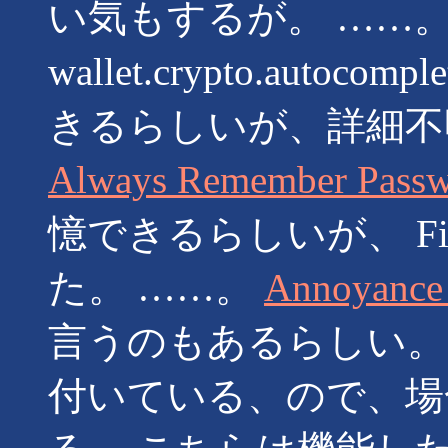
い気もするが。 ……。 Moz
wallet.crypto.autoco
きるらしいが、詳細不
Always Remember Pass
憶できるらしいが、 Fire
た。 ……。
Annoyance 
言うのもあるらしい。
付いている、ので、場