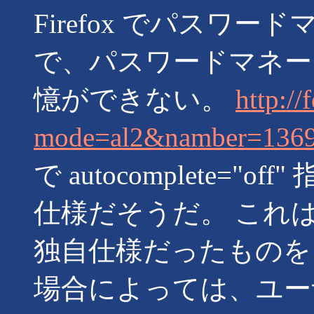
Firefox でパスワ
で、パスワードマネー
憶ができない。
http://
mode=al2&namber=13
で autocomplete=
仕様だそうだ。 これは Micro
独自仕様だったものを
場合によっては、ユー