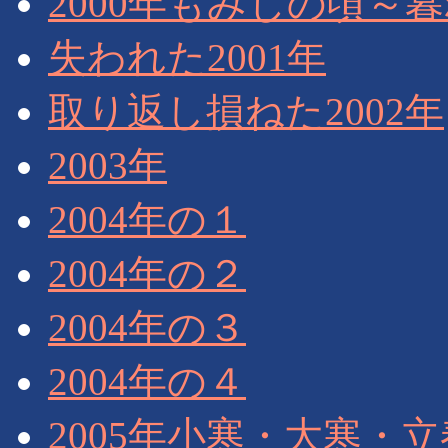
2000年もみじの頃～
失われた2001年
取り返し損ねた2002年
2003年
2004年の１
2004年の２
2004年の３
2004年の４
2005年小寒・大寒・