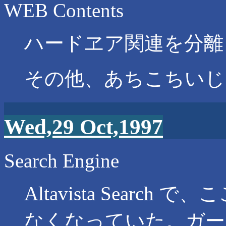
WEB Contents
ハードヱア関連を分離
その他、あちこちいじ
Wed,29 Oct,1997
Search Engine
Altavista Sear
なくなっていた。ガー