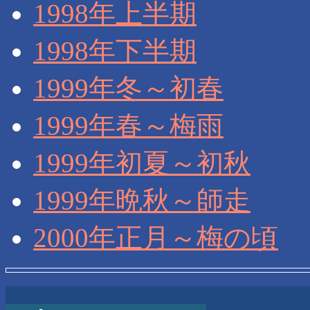
1998年上半期
1998年下半期
1999年冬～初春
1999年春～梅雨
1999年初夏～初秋
1999年晩秋～師走
2000年正月～梅の頃