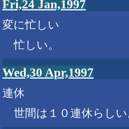
Fri,24 Jan,1997
変に忙しい
忙しい。
Wed,30 Apr,1997
連休
世間は１０連休らしい