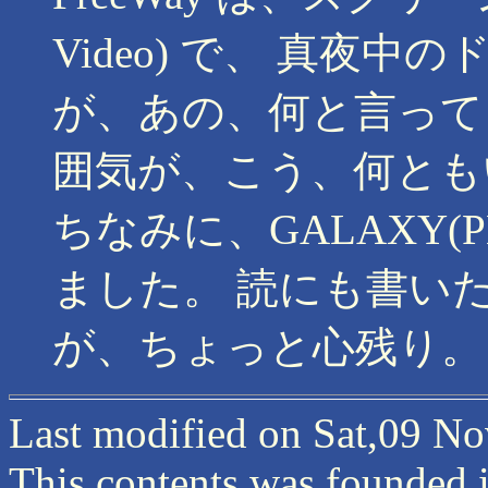
Video) で、 真夜
が、あの、何と言って
囲気が、こう、何とも
ちなみに、GALAXY(
ました。 読にも書い
が、ちょっと心残り。
Last modified on Sat,09 No
This contents was founded 