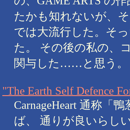
の、GAME ARTS 
たかも知れないが、そ
では大流行した。そっ
た。 その後の私の、
関与した……と思う。
"The Earth Self Defence Fo
CarnageHeart 
ば、 通りが良いらし