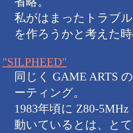
省略。
私がはまったトラブル
を作ろうかと考えた時の 
"SILPHEED"
同じく GAME ART
ーティング。
1983年頃に Z80-5MHz
動いているとは、とて