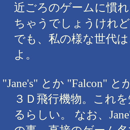
近ごろのゲームに慣れ
ちゃうでしょうけれど
でも、私の様な世代は
よ。
"Jane's" とか "Falcon" と
３Ｄ飛行機物。これを
るらしい。 なお、Jan