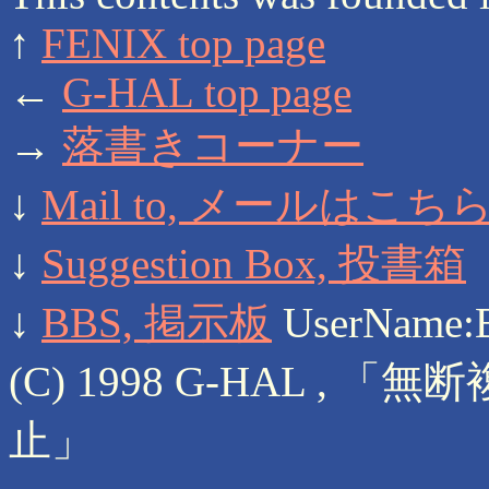
↑
FENIX top page
←
G-HAL top page
→
落書きコーナー
↓
Mail to, メールはこち
↓
Suggestion Box, 投書箱
↓
BBS, 掲示板
UserName:
(C) 1998 G-HAL 
止」