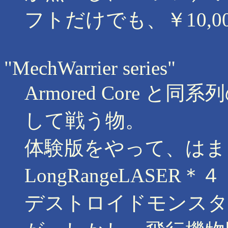
フトだけでも、￥10,0
"MechWarrier series"
Armored Core 
して戦う物。
体験版をやって、はま
LongRangeLASER＊４
デストロイドモンスタ