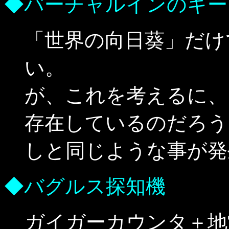
◆バーチャルインのキー
「世界の向日葵」だけ
い。
が、これを考えるに、
存在しているのだろう
しと同じような事が発
◆バグルス探知機
ガイガーカウンタ＋地