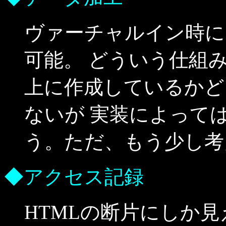
ヴァーチャルイン時に
可能。 どういう仕組
上に作成しているかど
ないが 実装によって
う。ただ、もう少し考
◆アクセス記録
HTMLの断片にしか