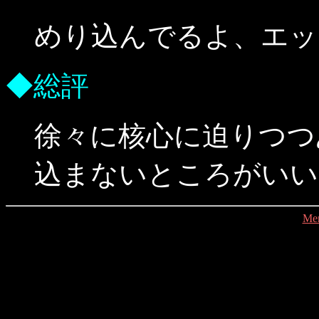
めり込んでるよ、エッ
◆総評
徐々に核心に迫りつつ
込まないところがいい
Me