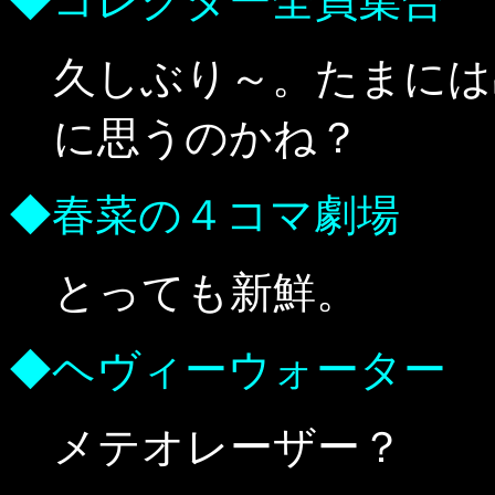
◆コレクター全員集合
久しぶり～。たまには
に思うのかね？
◆春菜の４コマ劇場
とっても新鮮。
◆ヘヴィーウォーター
メテオレーザー？