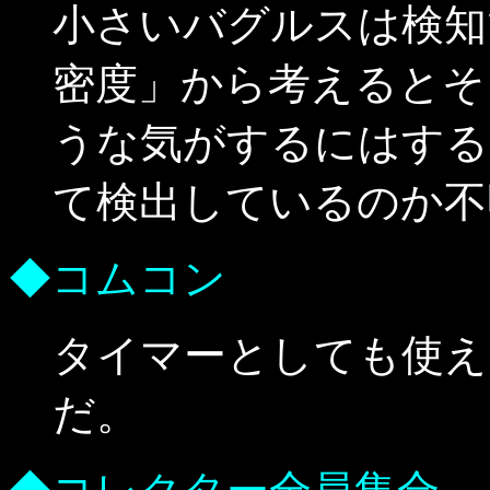
小さいバグルスは検知
密度」から考えるとそ
うな気がするにはする
て検出しているのか不
◆コムコン
タイマーとしても使え
だ。