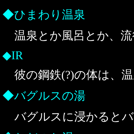
◆ひまわり温泉
温泉とか風呂とか、流
◆IR
彼の鋼鉄(?)の体は
◆バグルスの湯
バグルスに浸かるとバ