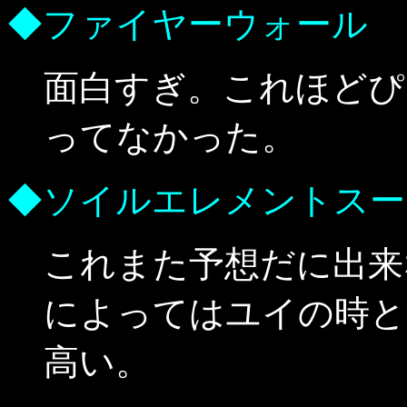
◆ファイヤーウォール
面白すぎ。これほどぴ
ってなかった。
◆ソイルエレメントスー
これまた予想だに出来
によってはユイの時と
高い。