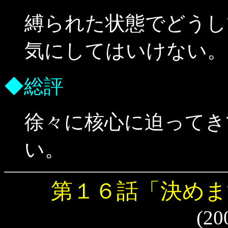
縛られた状態でどうし
気にしてはいけない。
◆総評
徐々に核心に迫ってき
い。
第１６話「決めま
(20