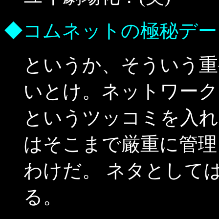
◆コムネットの極秘デー
というか、そういう重
いとけ。ネットワーク
というツッコミを入れ
はそこまで厳重に管理
わけだ。 ネタとして
る。