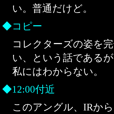
い。普通だけど。
◆コピー
コレクターズの姿を完
い、という話であるが
私にはわからない。
◆12:00付近
このアングル、IRか