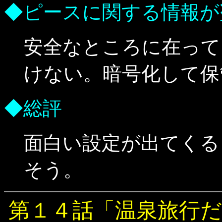
◆ピースに関する情報が
安全なところに在って
けない。暗号化して保
◆総評
面白い設定が出てくる
そう。
第１４話「温泉旅行