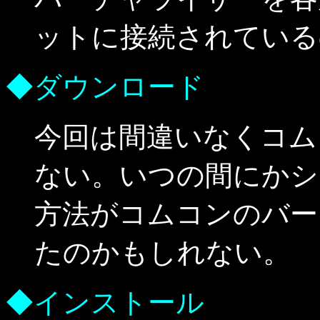
ットに接続されている
◆ダウンロード
今回は間違いなくコム
ない。いつの間にかシ
方法がコムコンのバー
たのかもしれない。
◆インストール