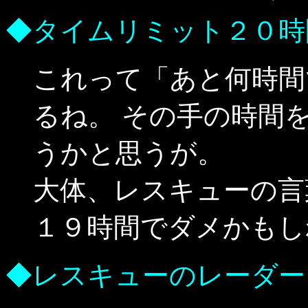
◆タイムリミット２０時
これって「あと何時間
るね。 その手の時間
うかと思うが。
大体、レスキューの言
１９時間でダメかもし
◆レスキューのレーダー