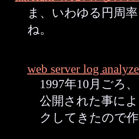
ま、いわゆる円周率
ね。
web server log analyze
1997年10月ごろ、
公開された事により、 w
クしてきたので作