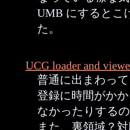
UMB にすると
た。
UCG loader and viewe
普通に出まわって
登録に時間がかか
なかったりするの
また、裏領域？対