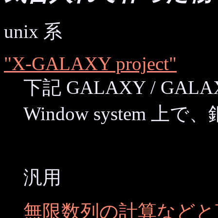
unix 系
"X-GALAXY project"
下記 GALAXY / GALA
Window system
汎用
無限数列の計算などと