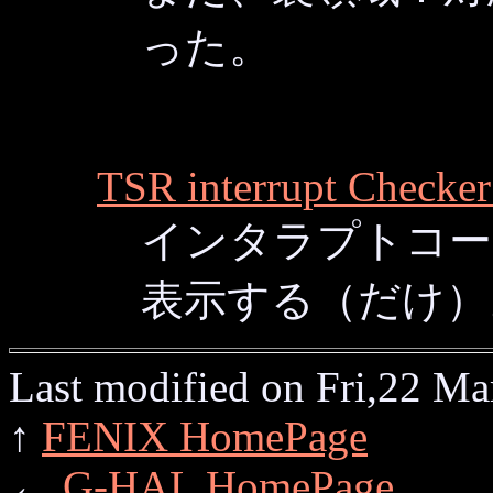
った。
TSR interrupt Checke
インタラプトコー
表示する（だけ）
Last modified on Fri,22 Ma
↑
FENIX HomePage
←
G-HAL HomePage