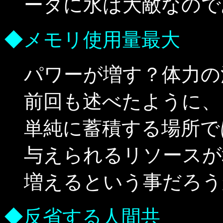
ータに水は大敵なので
◆メモリ使用量最大
パワーが増す？体力の
前回も述べたように、
単純に蓄積する場所で
与えられるリソースが
増えるという事だろう
◆反省する人間共