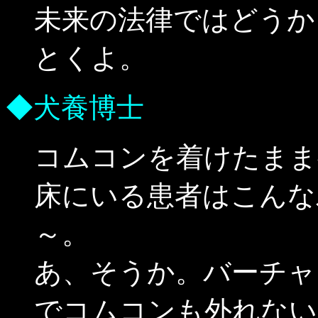
未来の法律ではどうか
とくよ。
◆犬養博士
コムコンを着けたまま
床にいる患者はこんな
～。
あ、そうか。バーチャ
でコムコンも外れない