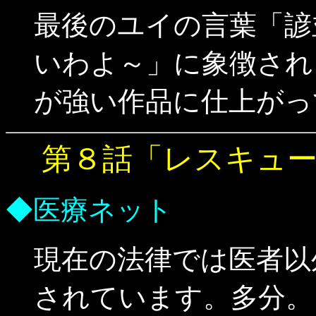
最後のユイの言葉「諺
いわよ～」に象徴され
が強い作品に仕上がっ
第８話「レスキュ
◆医療ネット
現在の法律では医者以
されています。多分。