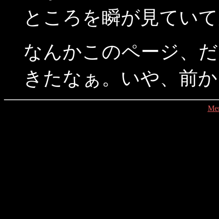
ところを瞬が見ていて
なんかこのページ、だ
きたなぁ。いや、前から
Me