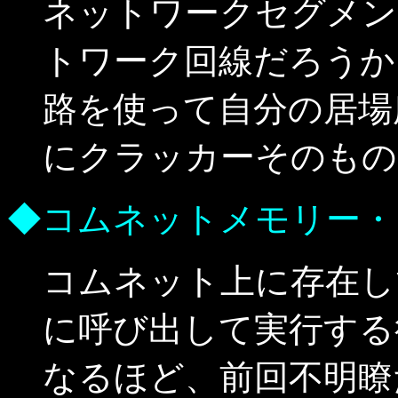
ネットワークセグメン
トワーク回線だろうか
路を使って自分の居場
にクラッカーそのもの
◆コムネットメモリー・
コムネット上に存在し
に呼び出して実行する
なるほど、前回不明瞭