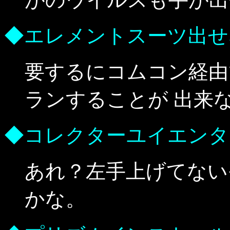
◆エレメントスーツ出せ
要するにコムコン経由
ランすることが 出来
◆コレクターユイエンタ
あれ？左手上げてない
かな。