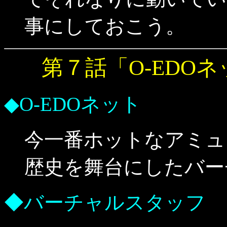
事にしておこう。
第７話「O-EDO
◆O-EDOネット
今一番ホットなアミュ
歴史を舞台にしたバー
◆バーチャルスタッフ