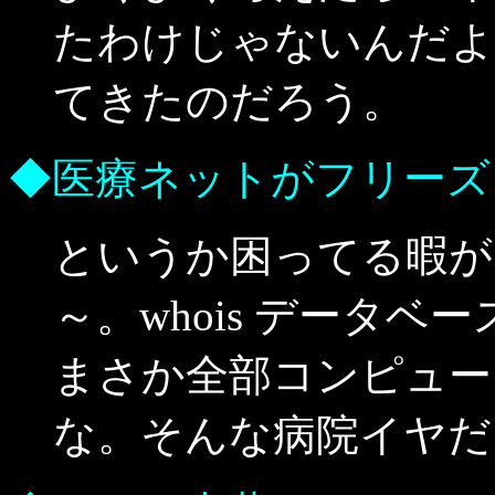
たわけじゃないんだよ
てきたのだろう。
◆医療ネットがフリーズ
というか困ってる暇が
～。whois データ
まさか全部コンピュー
な。そんな病院イヤだ