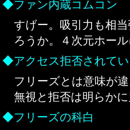
◆ファン内蔵コムコン
すげー。吸引力も相当
ろうか。４次元ホール
◆アクセス拒否されてい
フリーズとは意味が違
無視と拒否は明らかに
◆フリーズの科白