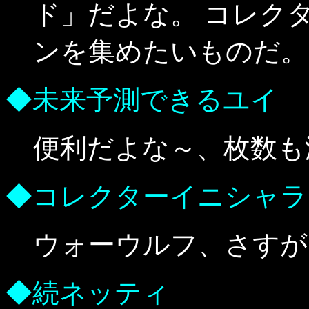
ド」だよな。 コレク
ンを集めたいものだ。
◆未来予測できるユイ
便利だよな～、枚数も
◆コレクターイニシャラ
ウォーウルフ、さすが
◆続ネッティ