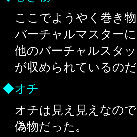
ここでようやく巻き物
バーチャルマスターに
他のバーチャルスタッ
が収められているのだ
◆オチ
オチは見え見えなので
偽物だった。