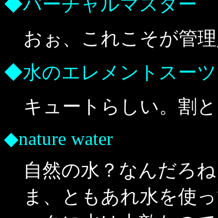
◆バーチャルマスター
おぉ、これこそが管理
◆水のエレメントスーツ
キュートらしい。割と
◆nature water
自然の水？なんだろね
ま、ともあれ水を使っ