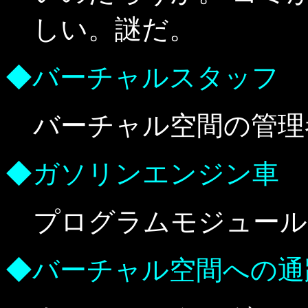
しい。謎だ。
◆バーチャルスタッフ
バーチャル空間の管理
◆ガソリンエンジン車
プログラムモジュール
◆バーチャル空間への通