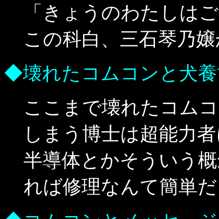
「きょうのわたしはご
この科白、三石琴乃嬢
◆壊れたコムコンと犬養
ここまで壊れたコムコ
しまう博士は超能力者
半導体とかそういう概
れば修理なんて簡単だ