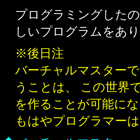
プログラミングしたの
しいプログラムをあり
※後日注
バーチャルマスターで
うことは、 この世界
を作ることが可能にな
もはやプログラマーは