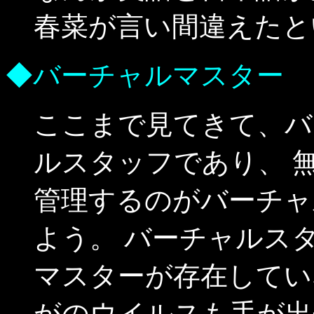
春菜が言い間違えたと
◆バーチャルマスター
ここまで見てきて、バ
ルスタッフであり、 
管理するのがバーチャ
よう。 バーチャルス
マスターが存在してい
がのウイルスも手が出