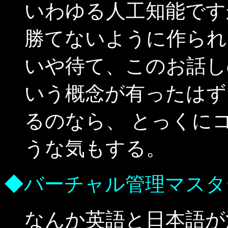
いわゆる人工知能です
勝てないように作られ
いや待て、このお話し
いう概念が有ったはず
るのなら、 とっくに
うな気もする。
◆バーチャル管理マスタ
なんか英語と日本語が