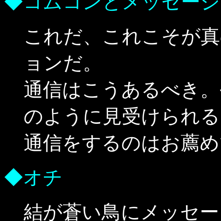
◆コムコンとメッセージ
これだ、これこそが真
ョンだ。
通信はこうあるべき。
のように見受けられる
通信をするのはお薦め
◆オチ
結が蒼い鳥にメッセー