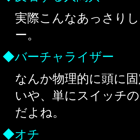
実際こんなあっさりし
ー。
◆バーチャライザー
なんか物理的に頭に固
いや、単にスイッチの
だよね。
◆オチ