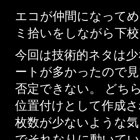
エコが仲間になってめ
ミ拾いをしながら下校
今回は技術的ネタは少
ートが多かったので見
否定できない。 どち
位置付けとして作成さ
枚数が少ないような気
でそれなりに動いてい