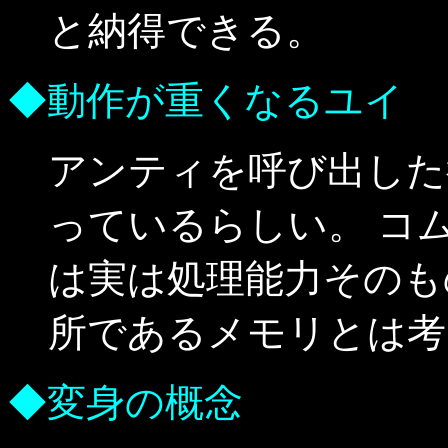
と納得できる。
◆動作が重くなるユイ
アンティを呼び出した
っているらしい。 コ
は実は処理能力そのも
所であるメモリとは考
◆変身の概念