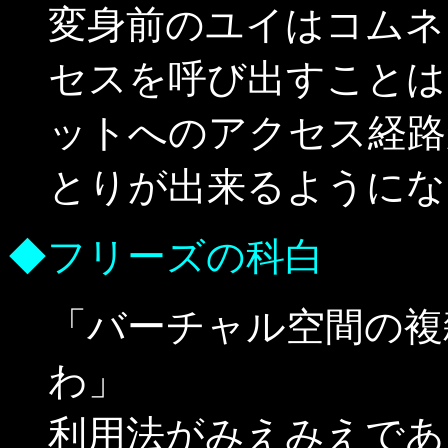
変身前のユイはコムネ
セスを呼び出すことは
ットへのアクセス経路
とりが出来るようにな
◆フリーズの科白
「バーチャル空間の複
わ」
利用法がみえみえであ