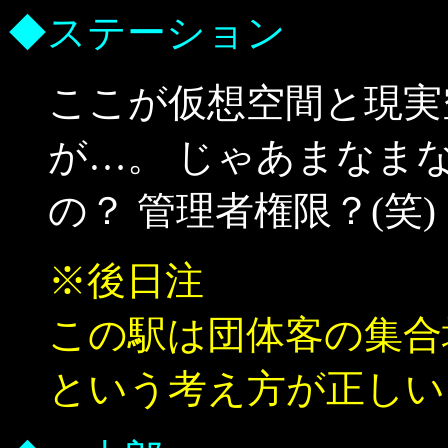
◆ステーション
ここが仮想空間と現実
が…。 じゃあまなま
の？ 管理者権限？(笑)
※後日注
この駅は団体客の集合
という考え方が正しい