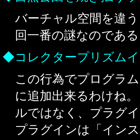
バーチャル空間を違う
回一番の謎なのである
◆コレクタープリズムイ
この行為でプログラム
に追加出来るわけね。
ルではなく、プラグイ
プラグインは「インス