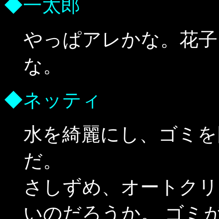
◆一太郎
やっぱアレかな。花子
な。
◆ネッティ
水を綺麗にし、ゴミを
だ。
さしずめ、オートクリ
いのだろうか。 ゴミ