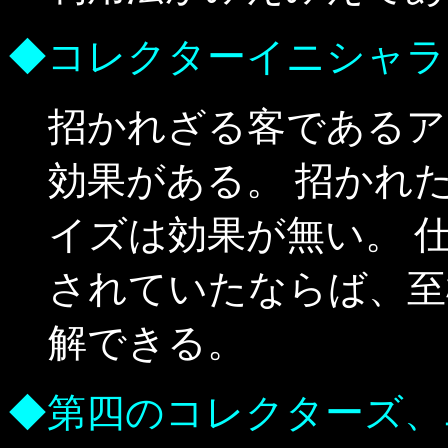
◆コレクターイニシャラ
招かれざる客であるア
効果がある。 招かれ
イズは効果が無い。 
されていたならば、至
解できる。
◆第四のコレクターズ、