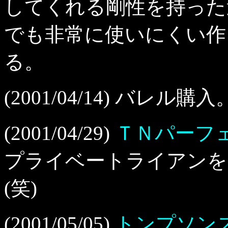
してくれる剛性を持った
でも非常に使いにくい作
る。
(2001/04/14) バ
(2001/04/29)
ＴＮパーフェ
プライベートライアンを
(笑)
(2001/05/05)
トンプソンス