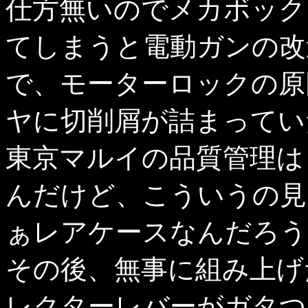
仕方無いのでメカボック
てしまうと電動ガンの改
で、モーターロックの原
ヤに切削屑が詰まってい
東京マルイの品質管理は
んだけど、こういうの見
ぁレアケースなんだろう
その後、無事に組み上げ
レクターレバーがガタつ