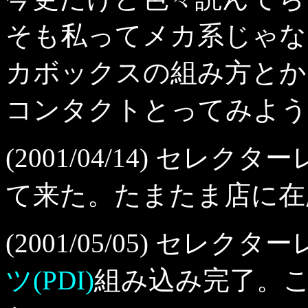
そも私ってメカ系じゃな
カボックスの組み方とか
コンタクトとってみよう
(2001/04/14) セ
て来た。たまたま店に在
(2001/05/05) セレ
ツ(PDI)
組み込み完了。