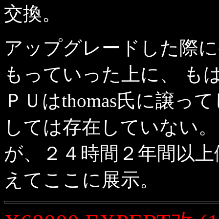
交換。
アップグレードした際に
もっていった上に、 も
ＰＵはthomas氏に譲
しては存在していない。
が、２４時間２年間以上
えてここに展示。