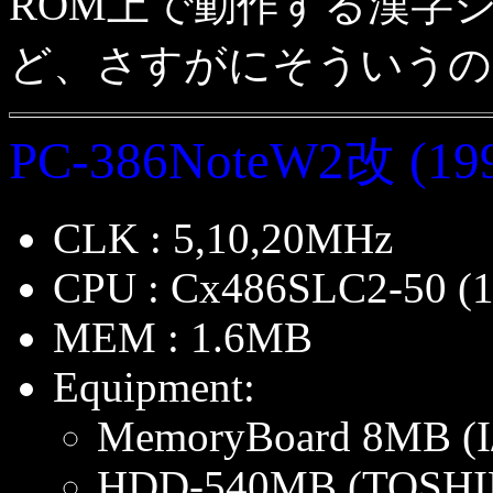
ROM上で動作する漢字
ど、さすがにそういうの
PC-386NoteW2改 (199
CLK : 5,10,20MHz
CPU : Cx486SLC2-50 (1
MEM : 1.6MB
Equipment:
MemoryBoard 8MB (
HDD-540MB (TOSHI