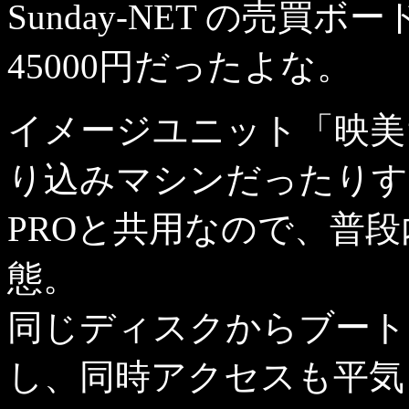
Sunday-NET の売
45000円だったよな。
イメージユニット「映美
り込みマシンだったりする
PROと共用なので、普段
態。
同じディスクからブート
し、同時アクセスも平気