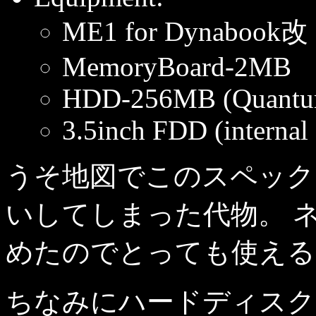
ME1 for Dynabook改
MemoryBoard-2MB
HDD-256MB (Quantu
3.5inch FDD (internal
うそ地図でこのスペックで
いしてしまった代物。 
めたのでとっても使える
ちなみにハードディスク