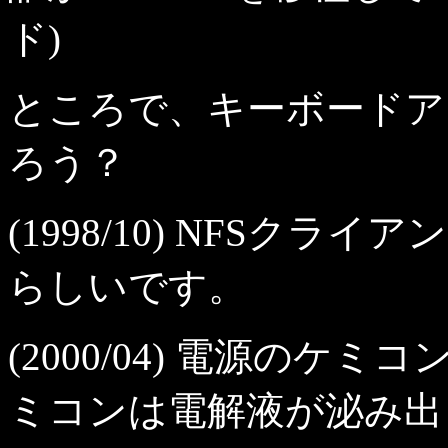
ド)
ところで、キーボードア
ろう？
(1998/10) NFSク
らしいです。
(2000/04) 電源のケ
ミコンは電解液が泌み出