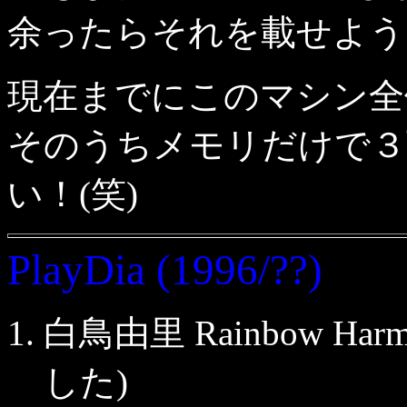
余ったらそれを載せよう
現在までにこのマシン全
そのうちメモリだけで３
い！(笑)
PlayDia (1996/??)
白鳥由里 Rainbow H
した)