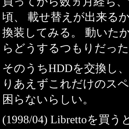
買ってから数ヵ月経ち、
頃、 載せ替えが出来る
換装してみる。 動いた
らどうするつもりだった
そのうちHDDを交換し
りあえずこれだけのスペ
困らないらしい。
(1998/04) Libre