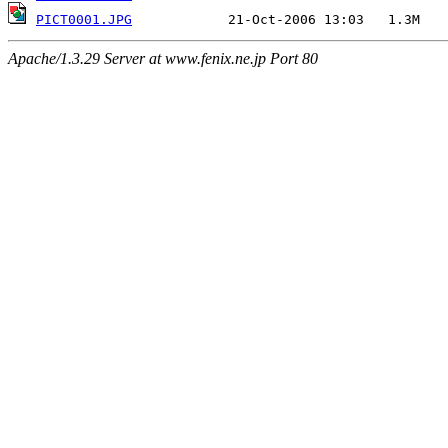
PICT0001.JPG
Apache/1.3.29 Server at www.fenix.ne.jp Port 80